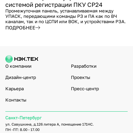
системой регистрации ПКУ СР24
Промежуточная панель, устанавливаемая между
УПАСК, передающими команды РЗ и ПА как по ВЧ
каналам, так и по ЦСПИ или ВОК, и устройствами РЗА.
ПОДРОБНЕЕ
О компании
Разработки
Дизайн-центр
Проекты
Карьера
Пресс-центр
Контакты
Санкт-Петербург
ул. Савушкина, д.126 литера А, помещение 171НС.
ПН -ПТ: 8.00 - 17.00