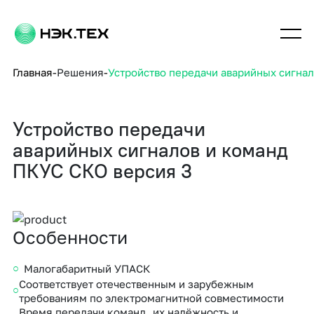
Главная
Решения
Устройство передачи аварийных сигна
Устройство передачи
аварийных сигналов и команд
ПКУС СКО версия 3
Особенности
Малогабаритный УПАСК
Соответствует отечественным и зарубежным
требованиям по электромагнитной совместимости
Время передачи команд, их надёжность и