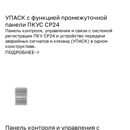
УПАСК с функцией промежуточной
панели ПКУС СР24
Панель контроля, управления и связи с системой
регистрации ПКУ СР24 и устройство передачи
аварийных сигналов и команд (УПАСК) в одном
конструктиве.
ПОДРОБНЕЕ
Панель контроля и управления с