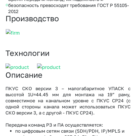
безопасность превосходят требования ГОСТ Р 55105-
2012
Производство
Технологии
Описание
ПКУС СКО версии 3 – малогабаритное УПАСК с
высотой 1U=44.45 мм для монтажа на 19” раму,
совместимое на канальном уровне с ПКУС СР24 (с
одной стороны канала может использоваться ПКУС
СКО версии 3, а с другой - ПКУС СР24).
Передача команд РЗ и ПА осуществляется:
по цифровым сетям связи (SDH/PDH, IP/MPLS и