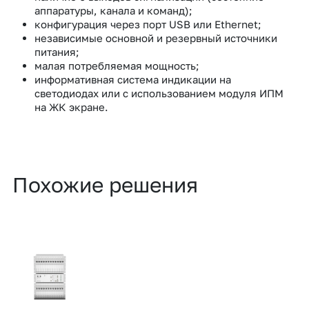
аппаратуры, канала и команд);
конфигурация через порт USB или Ethernet;
независимые основной и резервный источники
питания;
малая потребляемая мощность;
информативная система индикации на
светодиодах или с использованием модуля ИПМ
на ЖК экране.
Похожие решения