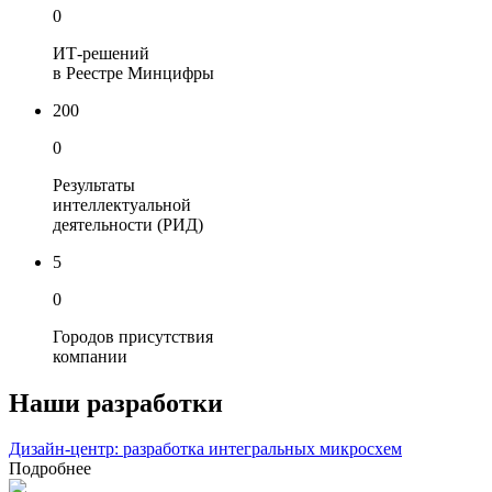
0
ИТ-решений
в Реестре Минцифры
200
0
Результаты
интеллектуальной
деятельности (РИД)
5
0
Городов присутствия
компании
Наши разработки
Дизайн-центр: разработка интегральных микросхем
Подробнее