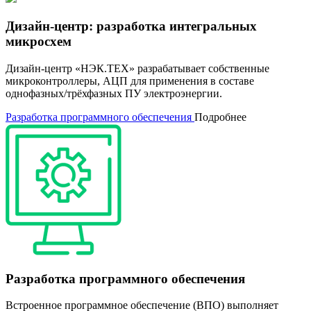
Дизайн-центр: разработка интегральных
микросхем
Дизайн-центр «НЭК.ТЕХ» разрабатывает собственные
микроконтроллеры, АЦП для применения в составе
однофазных/трёхфазных ПУ электроэнергии.
Разработка программного обеспечения
Подробнее
Разработка программного обеспечения
Встроенное программное обеспечение (ВПО) выполняет