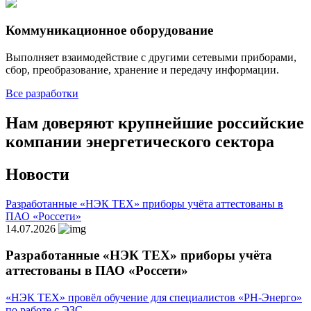
Коммуникационное оборудование
Выполняет взаимодействие с другими сетевыми приборами,
сбор, преобразование, хранение и передачу информации.
Все разработки
Нам доверяют
крупнейшие российские
компании энергетического сектора
Новости
Разработанные «НЭК ТЕХ» приборы учёта аттестованы в
ПАО «Россети»
14.07.2026
Разработанные «НЭК ТЕХ» приборы учёта
аттестованы в ПАО «Россети»
«НЭК ТЕХ» провёл обучение для специалистов «РН-Энерго»
по работе с ЭЗС