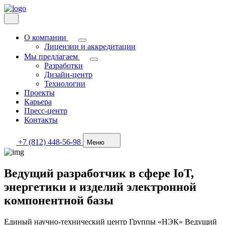
О компании
Лицензии и аккредитации
Мы предлагаем
Разработки
Дизайн-центр
Технологии
Проекты
Карьера
Пресс-центр
Контакты
+7 (812) 448-56-98
Меню
Ведущий разработчик в сфере IoT,
энергетики и изделий электронной
компонентной базы
Единый научно-технический центр Группы «НЭК» Ведущий