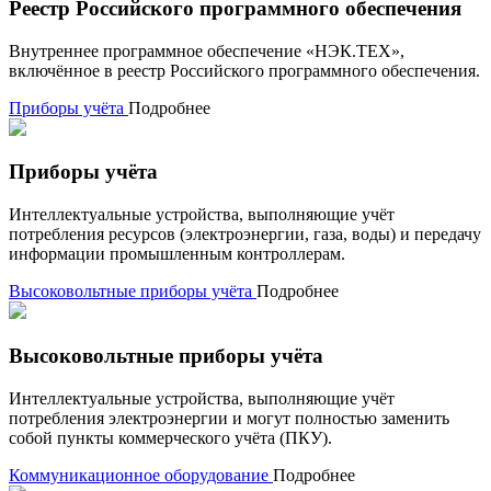
Реестр Российского программного обеспечения
Внутреннее программное обеспечение «НЭК.ТЕХ»,
включённое в реестр Российского программного обеспечения.
Приборы учёта
Подробнее
Приборы учёта
Интеллектуальные устройства, выполняющие учёт
потребления ресурсов (электроэнергии, газа, воды) и передачу
информации промышленным контроллерам.
Высоковольтные приборы учёта
Подробнее
Высоковольтные приборы учёта
Интеллектуальные устройства, выполняющие учёт
потребления электроэнергии и могут полностью заменить
собой пункты коммерческого учёта (ПКУ).
Коммуникационное оборудование
Подробнее