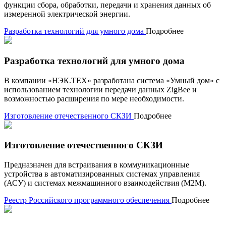
функции сбора, обработки, передачи и хранения данных об
измеренной электрической энергии.
Разработка технологий для умного дома
Подробнее
Разработка технологий для умного дома
В компании «НЭК.ТЕХ» разработана система «Умный дом» с
использованием технологии передачи данных ZigBee и
возможностью расширения по мере необходимости.
Изготовление отечественного СКЗИ
Подробнее
Изготовление отечественного СКЗИ
Предназначен для встраивания в коммуникационные
устройства в автоматизированных системах управления
(АСУ) и системах межмашинного взаимодействия (M2M).
Реестр Российского программного обеспечения
Подробнее