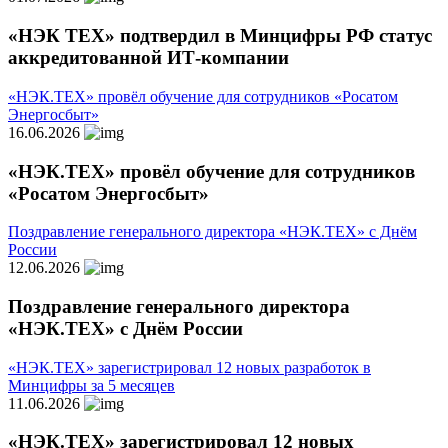
«НЭК ТЕХ» подтвердил в Минцифры РФ статус
аккредитованной ИТ-компании
«НЭК.ТЕХ» провёл обучение для сотрудников «Росатом
Энергосбыт»
16.06.2026
«НЭК.ТЕХ» провёл обучение для сотрудников
«Росатом Энергосбыт»
Поздравление генерального директора «НЭК.ТЕХ» с Днём
России
12.06.2026
Поздравление генерального директора
«НЭК.ТЕХ» с Днём России
«НЭК.ТЕХ» зарегистрировал 12 новых разработок в
Минцифры за 5 месяцев
11.06.2026
«НЭК.ТЕХ» зарегистрировал 12 новых