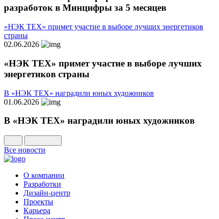
разработок в Минцифры за 5 месяцев
«НЭК ТЕХ» примет участие в выборе лучших энергетиков
страны
02.06.2026
«НЭК ТЕХ» примет участие в выборе лучших
энергетиков страны
В «НЭК ТЕХ» наградили юных художников
01.06.2026
В «НЭК ТЕХ» наградили юных художников
Все новости
О компании
Разработки
Дизайн-центр
Проекты
Карьера