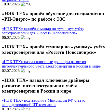
10.07.2026
«НЭК ТЕХ» провёл обучение для специалистов
«РН-Энерго» по работе с ЭЗС
«НЭК ТЕХ» провёл семинар по «умному» учёту
электроэнергии для «Россети Новосибирск»
06.07.2026
«НЭК ТЕХ» провёл семинар по «умному» учёту
электроэнергии для «Россети Новосибирск»
«НЭК ТЕХ» назвал ключевые драйверы развития
интеллектуального учёта электроэнергии в России и мире
02.07.2026
«НЭК ТЕХ» назвал ключевые драйверы
развития интеллектуального учёта
электроэнергии в России и мире
«НЭК ТЕХ» подтвердил в Минцифры РФ статус
аккредитованной ИТ-компании
01.07.2026