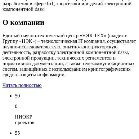
разработчик в сфере IoT, энергетики и изделий электронной
компонентной базы
О компании
Единый научно-технический центр «НЭК ТЕХ» (входит в
Группу «НЭК») – технологическая IT компания, осуществляет
научно-исследовательскую, опытно-конструкторскую
деятельность, разработку электронной компонентной базы,
электронной продукции, технических регламентов и
нормативной документации, а также телекоммуникационных
систем, защищённых с использованием криптографических
средств защиты информации.
Читать полностью
50
0
НИОКР
проектов
55