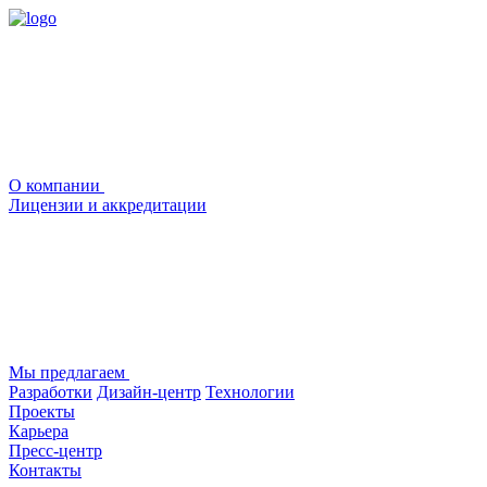
О компании
Лицензии и аккредитации
Мы предлагаем
Разработки
Дизайн-центр
Технологии
Проекты
Карьера
Пресс-центр
Контакты