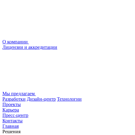
О компании
Лицензии и аккредитации
Мы предлагаем
Разработки
Дизайн-центр
Технологии
Проекты
Карьера
Пресс-центр
Контакты
Главная
Решения