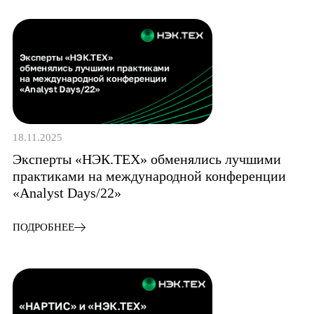
18.11.2025
Эксперты «НЭК.ТЕХ» обменялись лучшими
практиками на международной конференции
«Analyst Days/22»
ПОДРОБНЕЕ