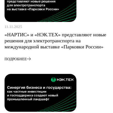
11.11.2025
«НАРТИС» и «НЭК.ТЕХ» представляют новые
решения для электротранспорта на
международной выставке «Парковки России»
ПОДРОБНЕЕ