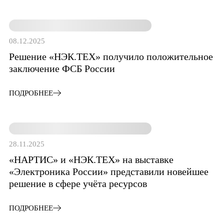
08.12.2025
Решение «НЭК.ТЕХ» получило положительное
заключение ФСБ России
ПОДРОБНЕЕ
28.11.2025
«НАРТИС» и «НЭК.ТЕХ» на выставке
«Электроника России» представили новейшее
решение в сфере учёта ресурсов
ПОДРОБНЕЕ