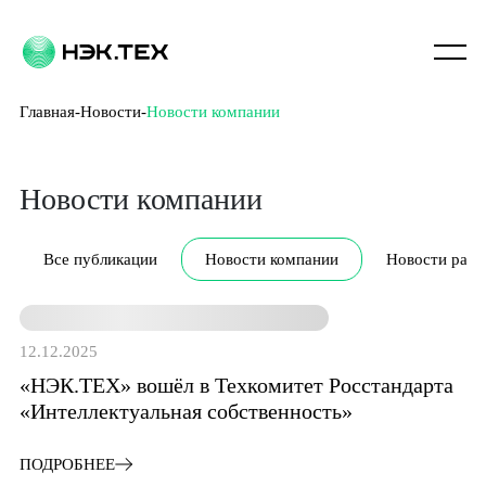
Главная
Новости
Новости компании
Новости компании
Все публикации
Новости компании
Новости разр
12.12.2025
«НЭК.ТЕХ» вошёл в Техкомитет Росстандарта
«Интеллектуальная собственность»
ПОДРОБНЕЕ