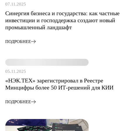
07.11.2025
Синергия бизнеса и государства: как частные
инвестиции и господдержка создают новый
промышленный ландшафт
ПОДРОБНЕЕ
05.11.2025
«НЭК.ТЕХ» зарегистрировал в Реестре
Минцифры более 50 ИТ-решений для КИИ
ПОДРОБНЕЕ