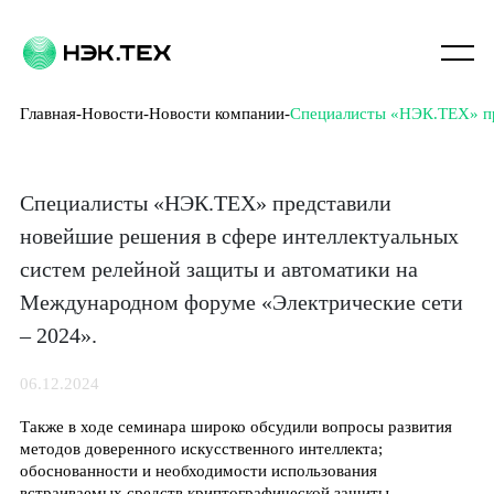
Главная
Новости
Новости компании
Специалисты «НЭК.ТЕХ» пр
Специалисты «НЭК.ТЕХ» представили
новейшие решения в сфере интеллектуальных
систем релейной защиты и автоматики на
Международном форуме «Электрические сети
– 2024».
06.12.2024
Также в ходе семинара широко обсудили вопросы развития
методов доверенного искусственного интеллекта;
обоснованности и необходимости использования
встраиваемых средств криптографической защиты