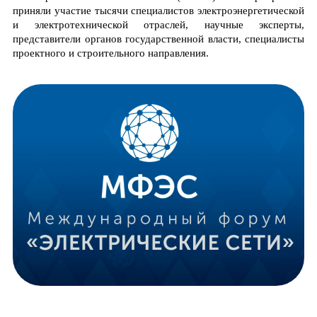
приняли участие тысячи специалистов электроэнергетической
и электротехнической отраслей, научные эксперты,
представители органов государственной власти, специалисты
проектного и строительного направления.