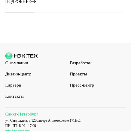
ПОДРОБНЕЕ
О компании
Разработки
Дизайн-центр
Проекты
Карьера
Пресс-центр
Контакты
Санкт-Петербург
ул. Савушкина, д.126 литера А, помещение 171НС.
ПН -ПТ: 8.00 - 17.00