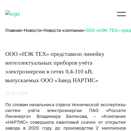
Главная
Новости
Новости компании
ООО «НЭК ТЕХ» пред
ООО «НЭК ТЕХ» представило линейку
интеллектуальных приборов учёта
электроэнергии в сетях 0,4-110 кВ,
выпускаемых ООО «Завод НАРТИС»
21.11.2024
По словам начальника отдела технической экспертизы
систем учёта электроэнергии ПАО «Россети
Ленэнерго» Владимира Белякова, – «Компания
«НАРТИС» совершила квантовый скачок от открытия
завода в 2020 году до производства 2 миллионов