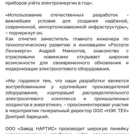
приборов учёта электроэнергии в год».
«Использование отечественных разработок -
важнейшее условие для создания надёжной,
современной, импортонезависимой инфраструктуры»,
– подчеркнул он.
Как отметил заместитель главного инженера по
технологическому развитию и инновациям «Россети
Ленэнерго» Андрей Мамонтов, знакомство с
отраслевыми новинками открывает широкие
возможности для своевременного обновления и
модернизации электросетевого оборудования.
«Мы гордимся тем, что наши разработки являются
востребованными у крупнейших производителей
оборудования, корпораций распределительного
электросетевого комплекса и промышленных
холдингов в энергетике»,
– прокомментировал участие
в мероприятии генеральный директор ООО «НЭК ТЕХ»
Дмитрий Зарецкий.
ООО «Завод НАРТИС» производит широкую линейку