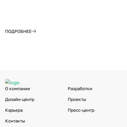
ПОДРОБНЕЕ
П
О компании
Разработки
Дизайн-центр
Проекты
Карьера
Пресс-центр
Контакты