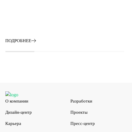
ПОДРОБНЕЕ
О компании
Разработки
Дизайн-центр
Проекты
Карьера
Пресс-центр