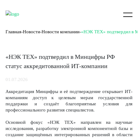
Главная
Новости
Новости компании
«НЭК ТЕХ» подтвердил в М
«НЭК ТЕХ» подтвердил в Минцифры РФ
статус аккредитованной ИТ-компании
01.07.2026
Аккредитация Минцифры и её подтверждение открывает ИТ-
компаниям доступ к целевым мерам государственной
поддержки и создаёт благоприятные условия для
профессионального развития специалистов.
Основной фокус «НЭК ТЕХ» направлен на научные
исследования, разработку электронной компонентной базы и
создание защищённых интегрированных решений в области