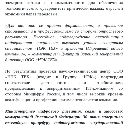
электроэнергетики и промышленности для обеспечения
технологического суверенитета критически важных отраслей
экономики через передовые.
«Для нас это не просто формальность, а признание
стабильности и профессионализма со стороны отраслевого
регулятора
.
Ежегодное подтверждение аккредитации
подчёркивает сохранение высокого уровня экспертизы
специалистов «НЭК ТЕХ» и зрелости ИТ-решений нашей
компании», – комментирует Дмитрий Зарецкий генеральный
директор ООО «НЭК ТЕХ».
По результатам проверки научно-технический центр ООО
«НЭК ТЕХ» (входит в Группу «НЭК») подтвердил
соответствие деятельности всем требованиям,
предъявляемым к аккредитованным ИТ-компаниям со
стороны Минцифры России, в том числе высокий уровень
квалификации и профессионализма специалистов компании.
Министерство цифрового развития, связи и массовых
коммуникаций Российской Федерации 30 июня завершило
ежегодную процедуру подтверждения государственной